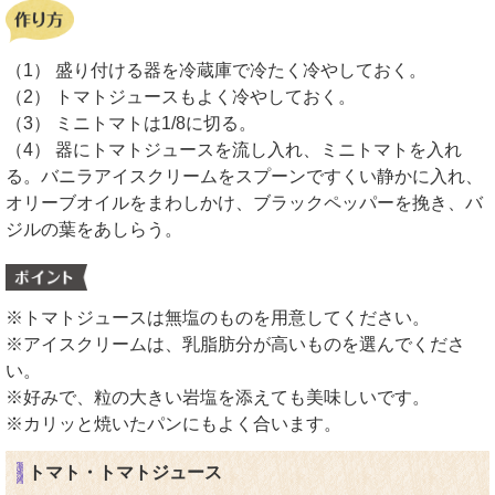
（1） 盛り付ける器を冷蔵庫で冷たく冷やしておく。
（2） トマトジュースもよく冷やしておく。
（3） ミニトマトは1/8に切る。
（4） 器にトマトジュースを流し入れ、ミニトマトを入れ
る。バニラアイスクリームをスプーンですくい静かに入れ、
オリーブオイルをまわしかけ、ブラックペッパーを挽き、バ
ジルの葉をあしらう。
※トマトジュースは無塩のものを用意してください。
※アイスクリームは、乳脂肪分が高いものを選んでくださ
い。
※好みで、粒の大きい岩塩を添えても美味しいです。
※カリッと焼いたパンにもよく合います。
トマト・トマトジュース