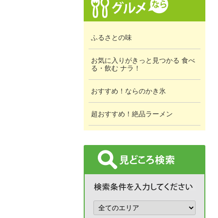
ふるさとの味
お気に入りがきっと見つかる 食べ
る・飲む ナラ！
おすすめ！ならのかき氷
超おすすめ！絶品ラーメン