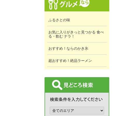
ふるさとの味
お気に入りがきっと見つかる 食べ
る・飲む ナラ！
おすすめ！ならのかき氷
超おすすめ！絶品ラーメン