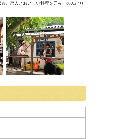
家族、恋人とおいしい料理を囲み、のんびり