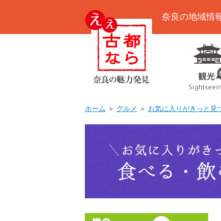
奈良の地域情
ホーム
＞
グルメ
＞
お気に入りがきっと見つ