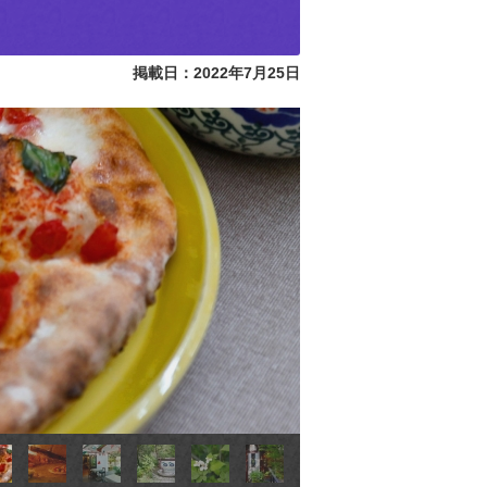
掲載日：2022年7月25日