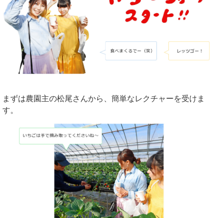
まずは農園主の松尾さんから、簡単なレクチャーを受けま
す。