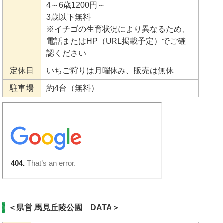
4～6歳1200円～
3歳以下無料
※イチゴの生育状況により異なるため、
電話またはHP（URL掲載予定）でご確
認ください
定休日
いちご狩りは月曜休み、販売は無休
駐車場
約4台（無料）
＜県営 馬見丘陵公園 DATA＞