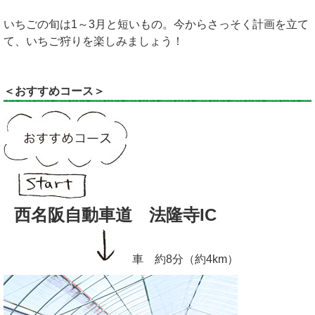
いちごの旬は1～3月と短いもの。今からさっそく計画を立て
て、いちご狩りを楽しみましょう！
＜おすすめコース＞
西名阪自動車道 法隆寺IC
車 約8分（約4km）