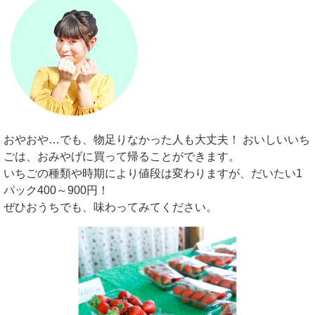
おやおや…でも、物足りなかった人も大丈夫！ おいしいいち
ごは、おみやげに買って帰ることができます。
いちごの種類や時期により値段は変わりますが、だいたい1
パック400～900円！
ぜひおうちでも、味わってみてください。