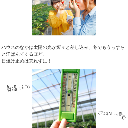
ハウスのなかは太陽の光が燦々と差し込み、冬でもうっすら
と汗ばんでくるほど。
日焼け止めは忘れずに！