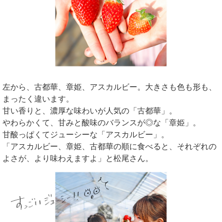
左から、古都華、章姫、アスカルビー。大きさも色も形も、
まったく違います。
甘い香りと、濃厚な味わいが人気の「古都華」。
やわらかくて、甘みと酸味のバランスが◎な「章姫」。
甘酸っぱくてジューシーな「アスカルビー」。
「アスカルビー、章姫、古都華の順に食べると、それぞれの
よさが、より味わえますよ」と松尾さん。