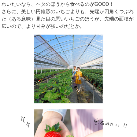
わいたいなら、ヘタのほうから食べるのがGOOD！
さらに、美しい円錐形のいちごよりも、先端が四角くつぶれ
た（ある意味）見た目の悪いいちごのほうが、先端の面積が
広いので、より甘みが強いのだとか。