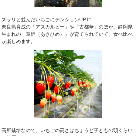
ズラリと並んだいちごにテンションUP⤴⤴
奈良県育成の「アスカルビー」や「古都華」のほか、静岡県
生まれの「章姫（あきひめ）」が育てられていて、食べ比べ
が楽しめます。
高所栽培なので、いちごの高さはちょうど子どもの頭くらい