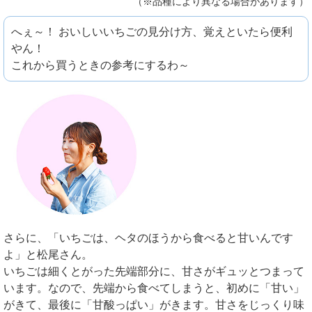
（※品種により異なる場合があります）
へぇ～！ おいしいいちごの見分け方、覚えといたら便利
やん！
これから買うときの参考にするわ～
さらに、「いちごは、ヘタのほうから食べると甘いんです
よ」と松尾さん。
いちごは細くとがった先端部分に、甘さがギュッとつまって
います。なので、先端から食べてしまうと、初めに「甘い」
がきて、最後に「甘酸っぱい」がきます。甘さをじっくり味