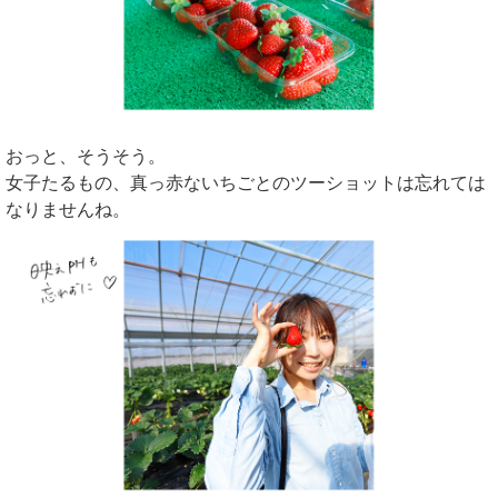
おっと、そうそう。
女子たるもの、真っ赤ないちごとのツーショットは忘れては
なりませんね。