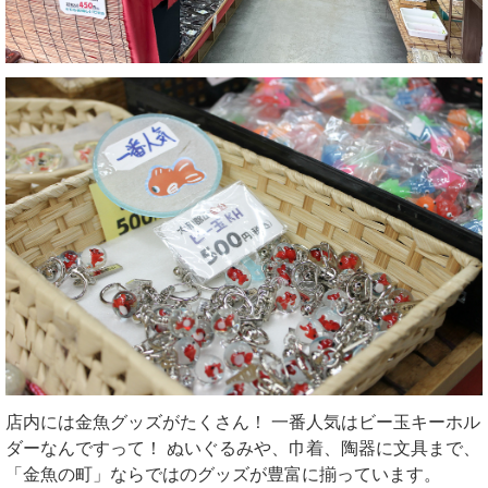
店内には金魚グッズがたくさん！ 一番人気はビー玉キーホル
ダーなんですって！ ぬいぐるみや、巾着、陶器に文具まで、
「金魚の町」ならではのグッズが豊富に揃っています。