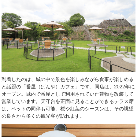
到着したのは、城の中で景色を楽しみながら食事が楽しめる
と話題の「番屋（ばんや）カフェ」です。同店は、2022年に
オープン。城内で番屋として利用されていた建物を改装して
営業しています。天守台を正面に見ることができるテラス席
は、ペットの同伴も可能。桜や紅葉のシーズンは、その眺望
の良さから多くの観光客が訪れます。