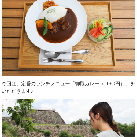
今回は、定番のランチメニュー「御殿カレー（1080円）」を
いただきます♪