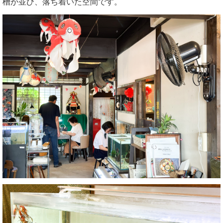
槽が並び、落ち着いた空間です。