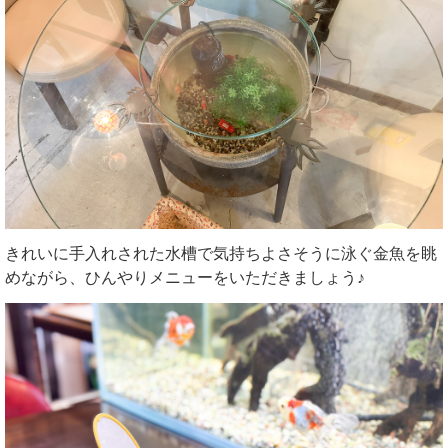
きれいに手入れされた水槽で気持ちよさそうに泳ぐ金魚を眺
めながら、ひんやりメニューをいただきましょう♪