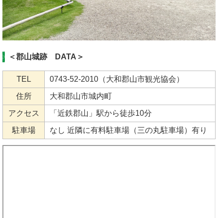
＜郡山城跡 DATA＞
TEL
0743-52-2010（大和郡山市観光協会）
住所
大和郡山市城内町
アクセス
「近鉄郡山」駅から徒歩10分
駐車場
なし 近隣に有料駐車場（三の丸駐車場）有り