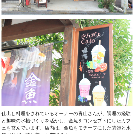
仕出し料理をされているオーナーの青山さんが、調理の経験
と趣味の水槽づくりを活かし、金魚をコンセプトにしたカフ
ェを営んでいます。店内は、金魚をモチーフにした装飾と水