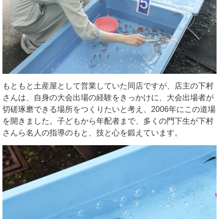
もともと土産屋として営業していた同店ですが、店主の下村
さんは、自身の大会出場の経験をきっかけに、大会出場者が
切磋琢磨できる場所をつくりたいと考え、2006年にこの道場
を開きました。子どもから年配者まで、多くの門下生が下村
さんら名人の指導のもと、技と心を鍛えています。