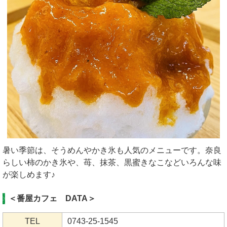
暑い季節は、そうめんやかき氷も人気のメニューです。奈良
らしい柿のかき氷や、苺、抹茶、黒蜜きなこなどいろんな味
が楽しめます♪
＜番屋カフェ DATA＞
TEL
0743-25-1545