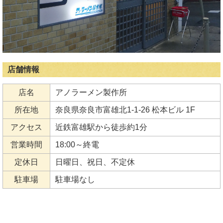
店舗情報
店名
アノラーメン製作所
所在地
奈良県奈良市富雄北1-1-26 松本ビル 1F
アクセス
近鉄富雄駅から徒歩約1分
営業時間
18:00～終電
定休日
日曜日、祝日、不定休
駐車場
駐車場なし