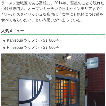
ラーメン激戦区である富雄に、2014年、彗星のごとく現れた
つけ麺専門店。オープンキッチンで照明やインテリアまでこ
だわったスタイリッシュな店内は「女性にも気軽につけ麺を
食べてもらいたい」という思いがつまっている。
人気メニュー
Kanisoup ツケメン（S）800円
Pinesoup ツケメン（S）800円