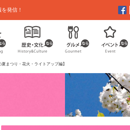
報を発信！
の夏まつり・花火・ライトアップ編】