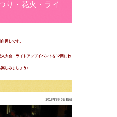
つり・花火・ライ
目白押しです。
火大会、ライトアップイベントを12回にわ
楽しみましょう♪
2018年8月6日掲載