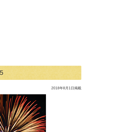
5
2018年8月1日掲載