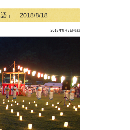
2018/8/18
2018年8月3日掲載