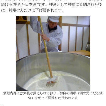
続ける”生きた日本酒”です。神酒として神前に奉納された後
は、特定の方だけに下げ渡されます。
酒殿内部には大甕が据えられており、独自の酒母（酒の元になる液
体）を使って酒造りが行われます