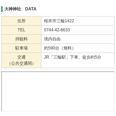
大神神社 DATA
住所
桜井市三輪1422
TEL
0744-42-6633
拝観料
境内自由
駐車場
約590台（無料）
交通
JR「三輪駅」下車、徒歩約5分
（公共交通関）