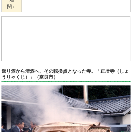
関）
濁り酒から清酒へ、その転換点となった寺。「正暦寺（しょ
うりゃくじ）」（奈良市）