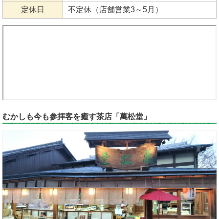
定休日
不定休（店舗営業3～5月）
むかしも今も参拝客を癒す茶店「萬松堂」