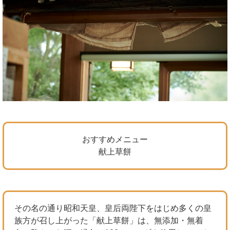
おすすめメニュー
献上草餅
その名の通り昭和天皇、皇后両陛下をはじめ多くの皇
族方が召し上がった「献上草餅」は、無添加・無着