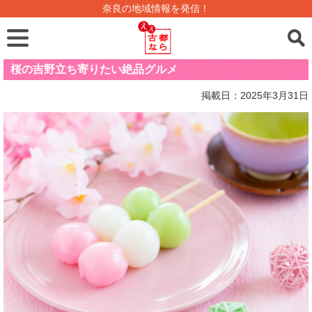
奈良の地域情報を発信！
桜の吉野立ち寄りたい絶品グルメ
掲載日：2025年3月31日