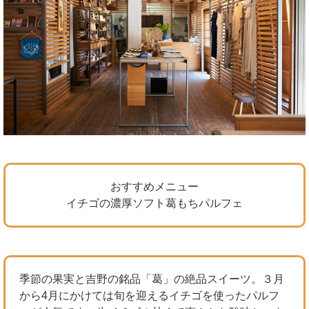
おすすめメニュー
イチゴの濃厚ソフト葛もちパルフェ
季節の果実と吉野の銘品「葛」の絶品スイーツ。３月
から4月にかけては旬を迎えるイチゴを使ったパルフ