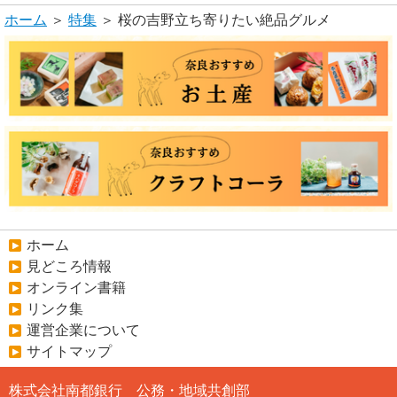
ホーム
＞
特集
＞ 桜の吉野立ち寄りたい絶品グルメ
ホーム
見どころ情報
オンライン書籍
リンク集
運営企業について
サイトマップ
株式会社南都銀行 公務・地域共創部