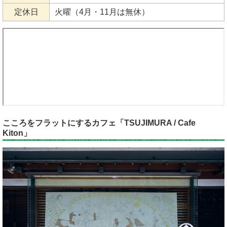
定休日
火曜（4月・11月は無休）
こころをフラットにするカフェ「TSUJIMURA / Cafe
Kiton」