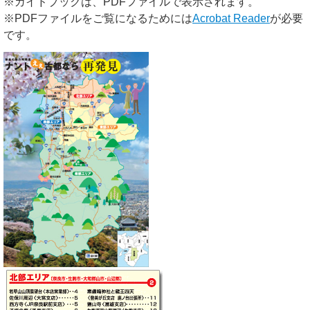
※ガイドブックは、PDFファイルで表示されます。
※PDFファイルをご覧になるためには
Acrobat Reader
が必要
です。