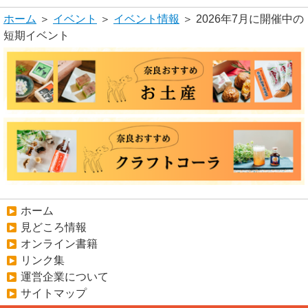
ホーム
＞
イベント
＞
イベント情報
＞ 2026年7月に開催中の
短期イベント
ホーム
見どころ情報
オンライン書籍
リンク集
運営企業について
サイトマップ