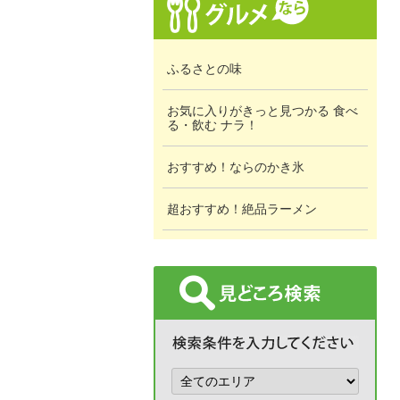
ふるさとの味
お気に入りがきっと見つかる 食べ
る・飲む ナラ！
おすすめ！ならのかき氷
超おすすめ！絶品ラーメン