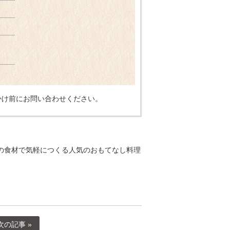
かけ前にお問い合わせください。
ふだんの食材で気軽につくる人気のおもてなし料理
次の記事 »