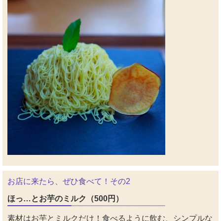
お店に来たら、ぜひ食べて！その2
ほっ…とお芋のミルク（500円）
素材はお芋とミルクだけ！食べるように飲む、シンプルな