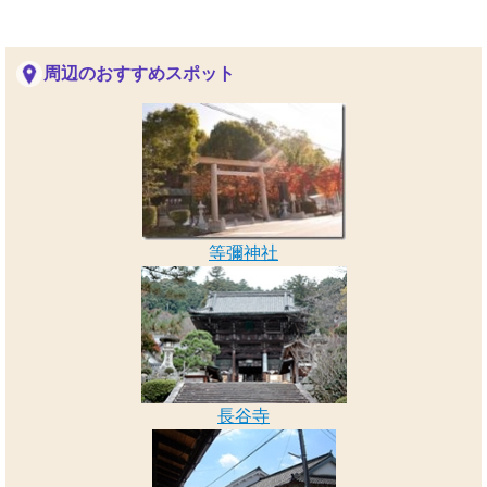
周辺のおすすめスポット
等彌神社
長谷寺