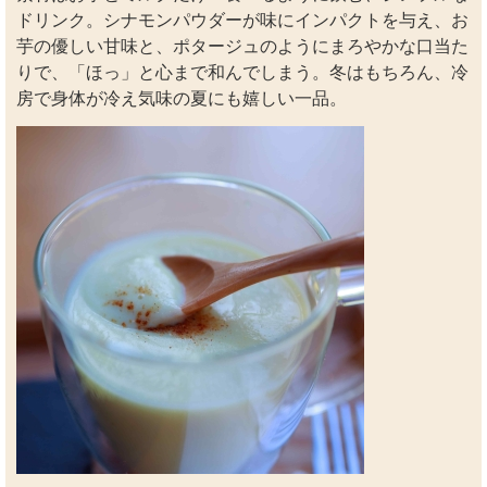
ドリンク。シナモンパウダーが味にインパクトを与え、お
芋の優しい甘味と、ポタージュのようにまろやかな口当た
りで、「ほっ」と心まで和んでしまう。冬はもちろん、冷
房で身体が冷え気味の夏にも嬉しい一品。