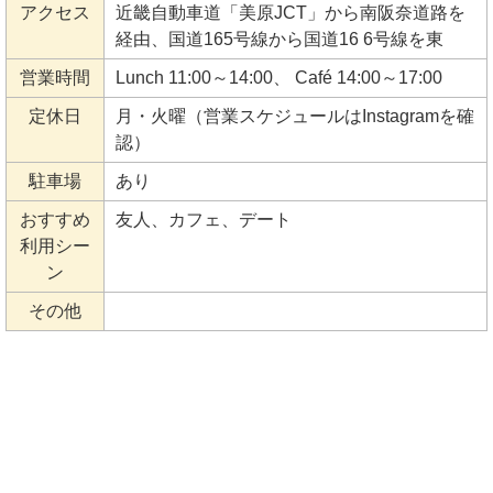
アクセス
近畿自動車道「美原JCT」から南阪奈道路を
経由、国道165号線から国道16 6号線を東
営業時間
Lunch 11:00～14:00、 Café 14:00～17:00
定休日
月・火曜（営業スケジュールはInstagramを確
認）
駐車場
あり
おすすめ
友人、カフェ、デート
利用シー
ン
その他