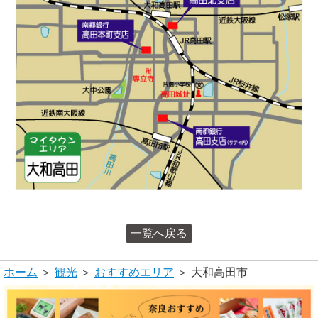
一覧へ戻る
ホーム
＞
観光
＞
おすすめエリア
＞ 大和高田市