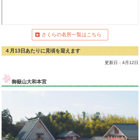
さくらの名所一覧はこちら
４月13日あたりに見頃を迎えます
更新日：4月12日
御嶽山大和本宮