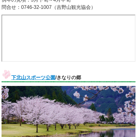
問合せ：0746-32-1007（吉野山観光協会）
下北山スポーツ公園
/きなりの郷