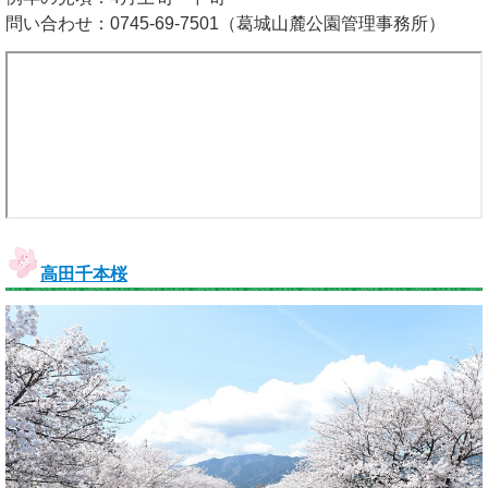
問い合わせ：0745-69-7501（葛城山麓公園管理事務所）
高田千本桜