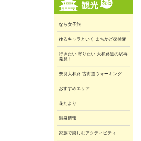
なら女子旅
ゆるキャラといく まちかど探検隊
行きたい 寄りたい 大和路道の駅再
発見！
奈良大和路 古街道ウォーキング
おすすめエリア
花だより
温泉情報
家族で楽しむアクティビティ