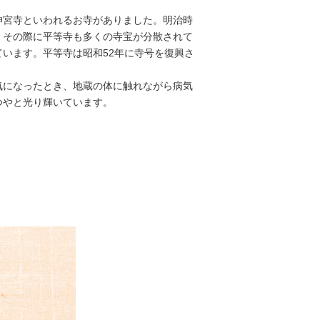
神宮寺といわれるお寺がありました。明治時
、その際に平等寺も多くの寺宝が分散されて
います。平等寺は昭和52年に寺号を復興さ
気になったとき、地蔵の体に触れながら病気
つやと光り輝いています。