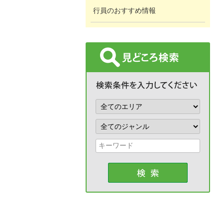
行員のおすすめ情報