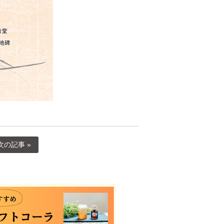
次の記事 »