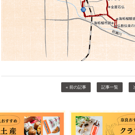
« 前の記事
記事一覧