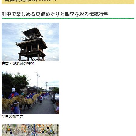
町中で楽しめる史跡めぐりと四季を彩る伝統行事