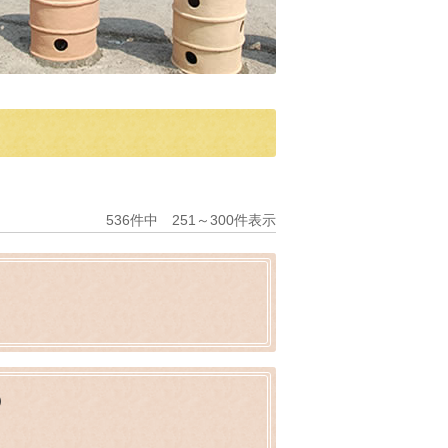
536件中 251～300件表示
）