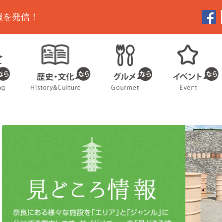
報を発信！