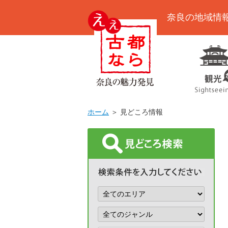
奈良の地域情
ホーム
＞ 見どころ情報