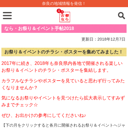
奈良の地域情報を発信！
なら・お祭り＆イベント手帖2018
更新日：2018年12月7日
お祭り＆イベントのチラシ・ポスターを集めてみました！
2017年に続き、2018年も奈良県内各地で開催される楽しい
お祭り＆イベントのチラシ・ポスターを集結します。
カラフルなチラシやポスターを見ていると思わず行ってみた
くなりませんか？
気になるお祭りやイベントを見つけたら拡大表示してすみず
みまでチェック☆
ぜひ、お出かけの参考にしてくださいね♪
【下の月をクリックすると各月に開催されるお祭り＆イベントへジャ