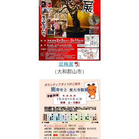
盆梅展
（大和郡山市）