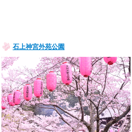
石上神宮外苑公園