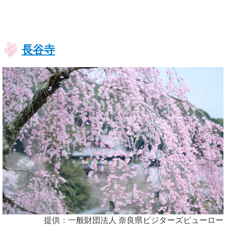
長谷寺
提供：一般財団法人 奈良県ビジターズビューロー