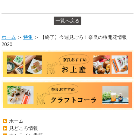
一覧へ戻る
ホーム
＞
特集
＞ 【終了】今週見ごろ！奈良の桜開花情報
2020
ホーム
見どころ情報