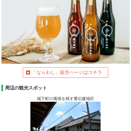
「ならわし」販売ページはコチラ
周辺の観光スポット
城下町の風情を残す重伝建地区