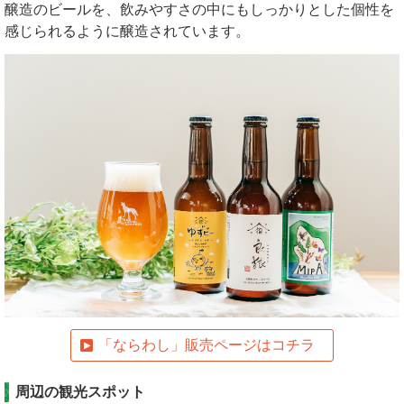
醸造のビールを、飲みやすさの中にもしっかりとした個性を
感じられるように醸造されています。
「ならわし」販売ページはコチラ
周辺の観光スポット