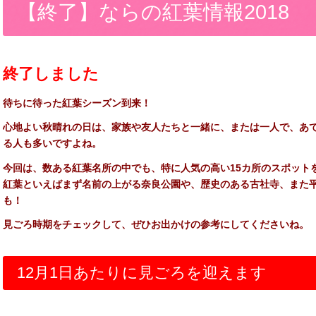
【終了】ならの紅葉情報2018
終了しました
待ちに待った紅葉シーズン到来！
心地よい秋晴れの日は、家族や友人たちと一緒に、または一人で、あ
る人も多いですよね。
今回は、数ある紅葉名所の中でも、特に人気の高い15カ所のスポット
紅葉といえばまず名前の上がる奈良公園や、歴史のある古社寺、また
も！
見ごろ時期をチェックして、ぜひお出かけの参考にしてくださいね。
12月1日あたりに見ごろを迎えます